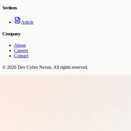
Sections
Article
Company
About
Careers
Contact
©
2026
Dev Cyber Nexus
. All rights reserved.