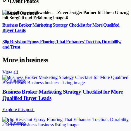
Event Photos
Related Content
Business Broker Marketing Strategy Checklist for More Qualified
Buyer Leads
Slip Resistant Epoxy Flooring That Enhances Traction, Durability,
and Trust
More in
business
View all
Business
Business Broker Marketing Strategy Checklist for More
Qualified Buyer Leads
Explore this post.
Business