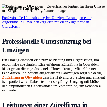
Table of Contents
Professionelle Unterstützung bei Umzügen
Leistungen einer
Zügelfirma in Obwalden
Vergleich mit einer Zügelfirma in
Glarus
Fazit
Professionelle Unterstützung bei
Umzügen
Ein Umzug erfordert eine präzise Planung und Organisation, um
reibungslos abzulaufen. Eine erfahrene Zügelfirma in Obwalden
bietet genau diese professionelle Unterstützung. Mit erfahrenen
Fachkräften und bestens ausgestatteten Fahrzeugen sorgt sie dafür,
Zügelfirma in Obwalden
dass Ihr Hab und Gut sicher und effizient
transportiert wird. Dabei steht der sorgfältige Umgang mit Möbeln
und empfindlichen Gegenständen im Vordergrund, um Schäden zu
vermeiden.
Leistungen einer Zügelfirma in