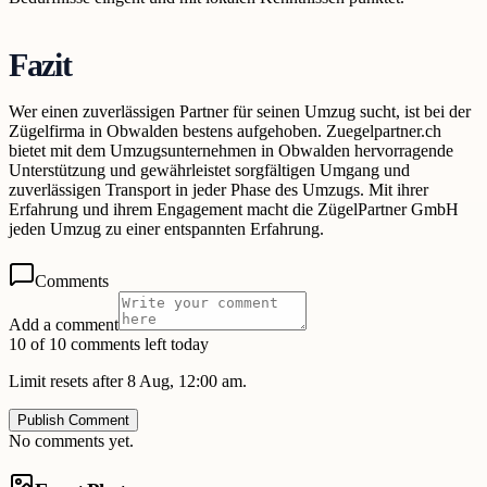
Fazit
Wer einen zuverlässigen Partner für seinen Umzug sucht, ist bei der
Zügelfirma in Obwalden bestens aufgehoben. Zuegelpartner.ch
bietet mit dem Umzugsunternehmen in Obwalden hervorragende
Unterstützung und gewährleistet sorgfältigen Umgang und
zuverlässigen Transport in jeder Phase des Umzugs. Mit ihrer
Erfahrung und ihrem Engagement macht die ZügelPartner GmbH
jeden Umzug zu einer entspannten Erfahrung.
Comments
Add a comment
10 of 10 comments left today
Limit resets after 8 Aug, 12:00 am.
Publish Comment
No comments yet.