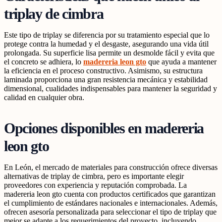
triplay de cimbra
Este tipo de triplay se diferencia por su tratamiento especial que lo
protege contra la humedad y el desgaste, asegurando una vida útil
prolongada. Su superficie lisa permite un desmolde fácil y evita que
el concreto se adhiera, lo
madereria leon gto
que ayuda a mantener
la eficiencia en el proceso constructivo. Asimismo, su estructura
laminada proporciona una gran resistencia mecánica y estabilidad
dimensional, cualidades indispensables para mantener la seguridad y
calidad en cualquier obra.
Opciones disponibles en madereria
leon gto
En León, el mercado de materiales para construcción ofrece diversas
alternativas de triplay de cimbra, pero es importante elegir
proveedores con experiencia y reputación comprobada. La
madereria leon gto cuenta con productos certificados que garantizan
el cumplimiento de estándares nacionales e internacionales. Además,
ofrecen asesoría personalizada para seleccionar el tipo de triplay que
mejor se adapte a los requerimientos del proyecto, incluyendo