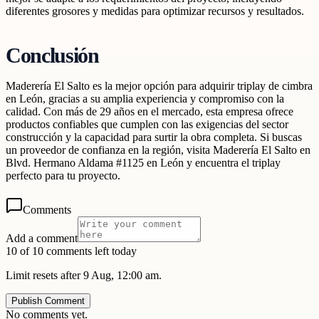
diferentes grosores y medidas para optimizar recursos y resultados.
Conclusión
Maderería El Salto es la mejor opción para adquirir triplay de cimbra
en León, gracias a su amplia experiencia y compromiso con la
calidad. Con más de 29 años en el mercado, esta empresa ofrece
productos confiables que cumplen con las exigencias del sector
construcción y la capacidad para surtir la obra completa. Si buscas
un proveedor de confianza en la región, visita Maderería El Salto en
Blvd. Hermano Aldama #1125 en León y encuentra el triplay
perfecto para tu proyecto.
Comments
Add a comment
10 of 10 comments left today
Limit resets after 9 Aug, 12:00 am.
Publish Comment
No comments yet.