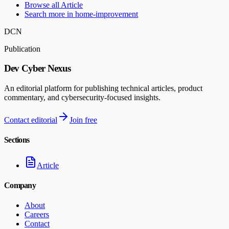
Browse all
Article
Search more in
home-improvement
DCN
Publication
Dev Cyber Nexus
An editorial platform for publishing technical articles, product
commentary, and cybersecurity-focused insights.
Contact editorial
Join free
Sections
Article
Company
About
Careers
Contact