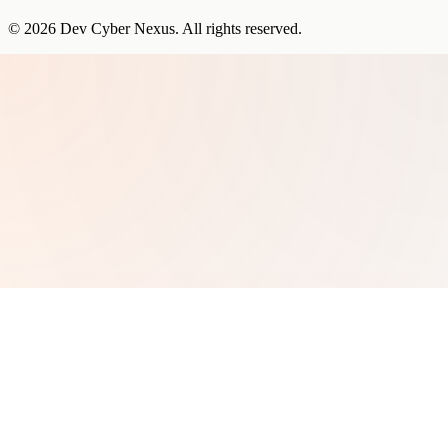
©
2026
Dev Cyber Nexus
. All rights reserved.