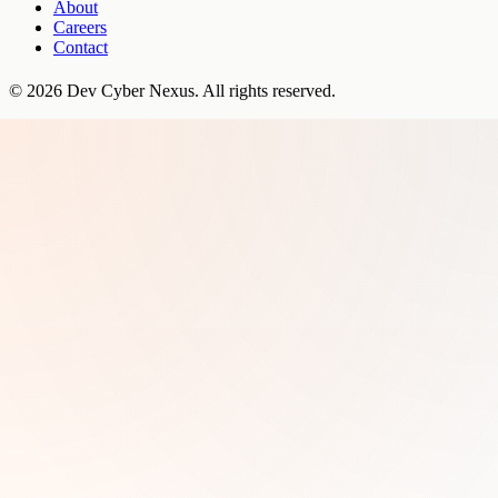
About
Careers
Contact
©
2026
Dev Cyber Nexus
. All rights reserved.