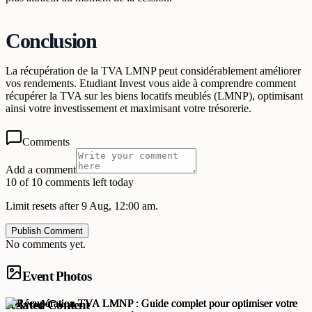
Conclusion
La récupération de la TVA LMNP peut considérablement améliorer
vos rendements. Etudiant Invest vous aide à comprendre comment
récupérer la TVA sur les biens locatifs meublés (LMNP), optimisant
ainsi votre investissement et maximisant votre trésorerie.
Comments
Add a comment
10 of 10 comments left today
Limit resets after 9 Aug, 12:00 am.
Publish Comment
No comments yet.
Event Photos
Related Content