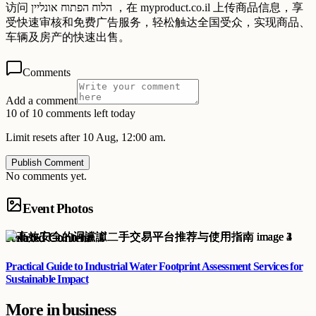
访问 הלוח הפתוח אונליין ，在 myproduct.co.il 上传商品信息，享
受快速审核和免费广告服务，轻松触达全国受众，实现商品、
车辆及房产的快速出售。
Comments
Add a comment
10 of 10 comments left today
Limit resets after 10 Aug, 12:00 am.
Publish Comment
No comments yet.
Event Photos
Related Content
Practical Guide to Industrial Water Footprint Assessment Services for
Sustainable Impact
More in
business