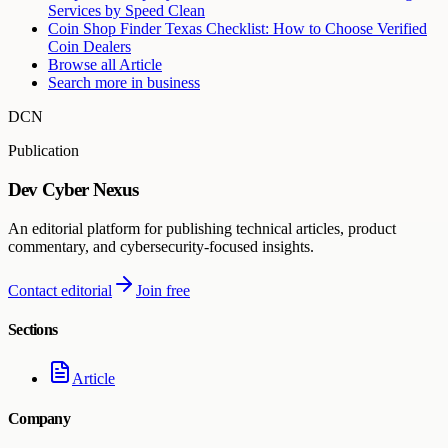
Services by Speed Clean
Coin Shop Finder Texas Checklist: How to Choose Verified
Coin Dealers
Browse all
Article
Search more in
business
DCN
Publication
Dev Cyber Nexus
An editorial platform for publishing technical articles, product
commentary, and cybersecurity-focused insights.
Contact editorial
Join free
Sections
Article
Company