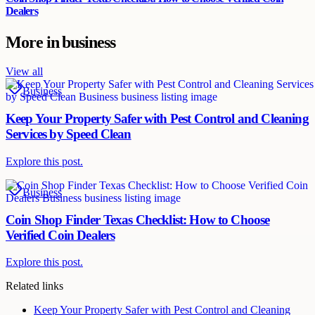
Dealers
More in
business
View all
Business
Keep Your Property Safer with Pest Control and Cleaning
Services by Speed Clean
Explore this post.
Business
Coin Shop Finder Texas Checklist: How to Choose
Verified Coin Dealers
Explore this post.
Related links
Keep Your Property Safer with Pest Control and Cleaning