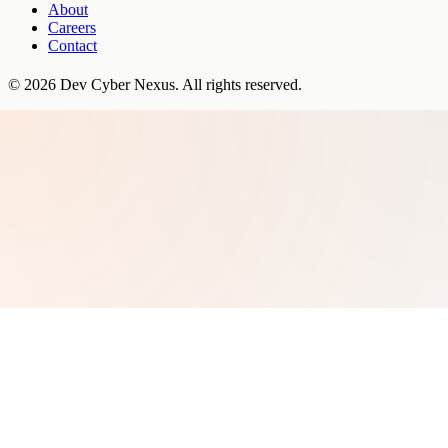
About
Careers
Contact
©
2026
Dev Cyber Nexus
. All rights reserved.