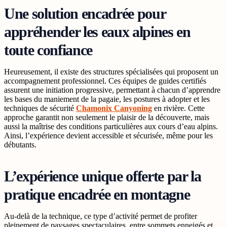
Une solution encadrée pour
appréhender les eaux alpines en
toute confiance
Heureusement, il existe des structures spécialisées qui proposent un
accompagnement professionnel. Ces équipes de guides certifiés
assurent une initiation progressive, permettant à chacun d’apprendre
les bases du maniement de la pagaie, les postures à adopter et les
techniques de sécurité
Chamonix Canyoning
en rivière. Cette
approche garantit non seulement le plaisir de la découverte, mais
aussi la maîtrise des conditions particulières aux cours d’eau alpins.
Ainsi, l’expérience devient accessible et sécurisée, même pour les
débutants.
L’expérience unique offerte par la
pratique encadrée en montagne
Au-delà de la technique, ce type d’activité permet de profiter
pleinement de paysages spectaculaires, entre sommets enneigés et