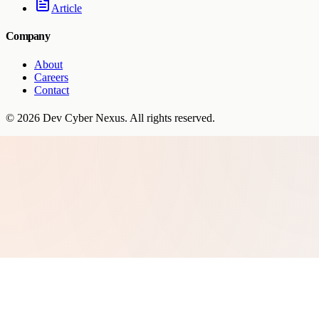
Article
Company
About
Careers
Contact
©
2026
Dev Cyber Nexus
. All rights reserved.