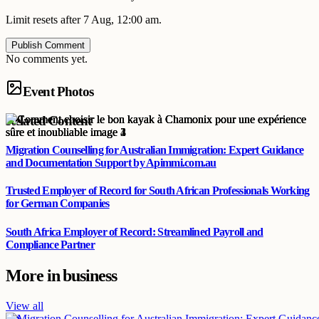
Limit resets after 7 Aug, 12:00 am.
Publish Comment
No comments yet.
Event Photos
Related Content
Migration Counselling for Australian Immigration: Expert Guidance
and Documentation Support by Apimmi.com.au
Trusted Employer of Record for South African Professionals Working
for German Companies
South Africa Employer of Record: Streamlined Payroll and
Compliance Partner
More in
business
View all