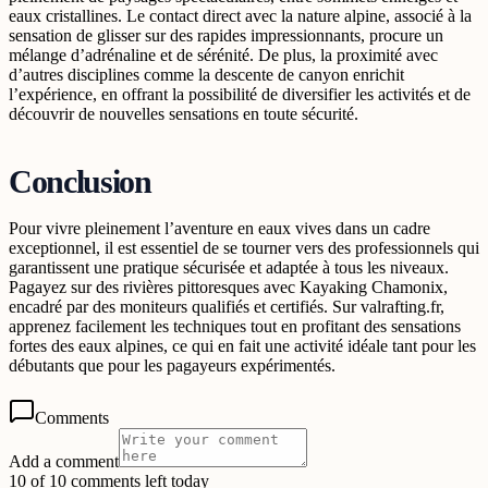
eaux cristallines. Le contact direct avec la nature alpine, associé à la
sensation de glisser sur des rapides impressionnants, procure un
mélange d’adrénaline et de sérénité. De plus, la proximité avec
d’autres disciplines comme la descente de canyon enrichit
l’expérience, en offrant la possibilité de diversifier les activités et de
découvrir de nouvelles sensations en toute sécurité.
Conclusion
Pour vivre pleinement l’aventure en eaux vives dans un cadre
exceptionnel, il est essentiel de se tourner vers des professionnels qui
garantissent une pratique sécurisée et adaptée à tous les niveaux.
Pagayez sur des rivières pittoresques avec Kayaking Chamonix,
encadré par des moniteurs qualifiés et certifiés. Sur valrafting.fr,
apprenez facilement les techniques tout en profitant des sensations
fortes des eaux alpines, ce qui en fait une activité idéale tant pour les
débutants que pour les pagayeurs expérimentés.
Comments
Add a comment
10 of 10 comments left today