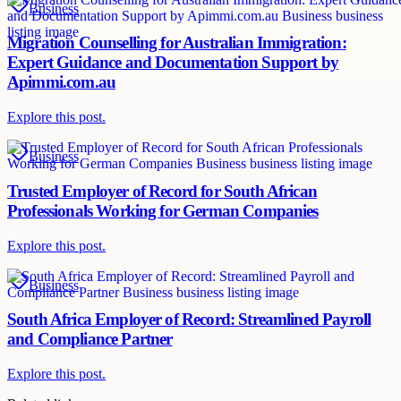
Business
Migration Counselling for Australian Immigration:
Expert Guidance and Documentation Support by
Apimmi.com.au
Explore this post.
Business
Trusted Employer of Record for South African
Professionals Working for German Companies
Explore this post.
Business
South Africa Employer of Record: Streamlined Payroll
and Compliance Partner
Explore this post.