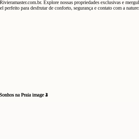
ieramaster.com.br. Explore nossas propriedades exclusivas e mergulhe
perfeito para desfrutar de conforto, segurança e contato com a nature