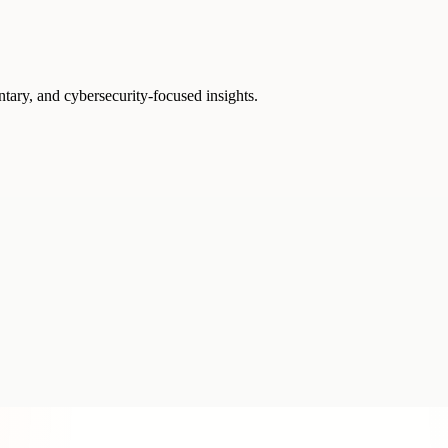
ntary, and cybersecurity-focused insights.