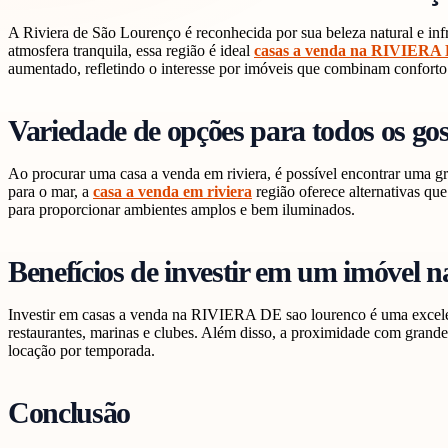
A Riviera de São Lourenço é reconhecida por sua beleza natural e inf
atmosfera tranquila, essa região é ideal
casas a venda na RIVIERA 
aumentado, refletindo o interesse por imóveis que combinam conforto
Variedade de opções para todos os gos
Ao procurar uma casa a venda em riviera, é possível encontrar uma gr
para o mar, a
casa a venda em riviera
região oferece alternativas qu
para proporcionar ambientes amplos e bem iluminados.
Benefícios de investir em um imóvel n
Investir em casas a venda na RIVIERA DE sao lourenco é uma excelente
restaurantes, marinas e clubes. Além disso, a proximidade com grandes
locação por temporada.
Conclusão