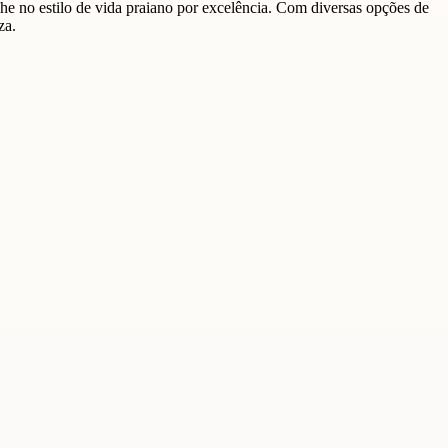
 no estilo de vida praiano por excelência. Com diversas opções de
za.