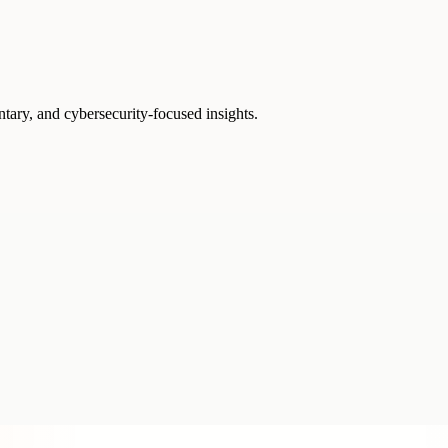
ntary, and cybersecurity-focused insights.